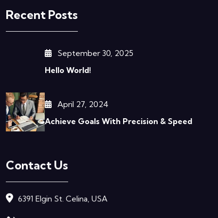
Recent Posts
September 30, 2025
Hello World!
April 27, 2024
Achieve Goals With Precision & Speed
Contact Us
6391 Elgin St. Celina, USA