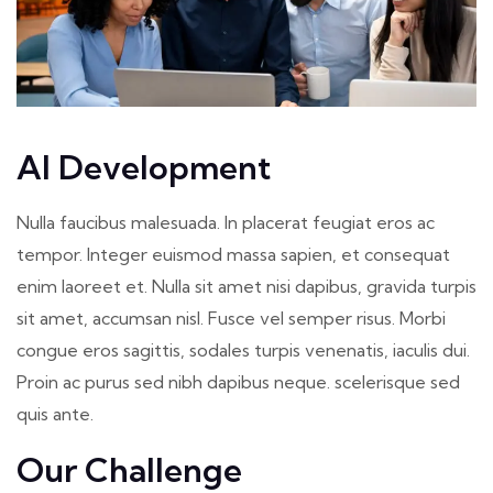
AI Development
Nulla faucibus malesuada. In placerat feugiat eros ac
tempor. Integer euismod massa sapien, et consequat
enim laoreet et. Nulla sit amet nisi dapibus, gravida turpis
sit amet, accumsan nisl. Fusce vel semper risus. Morbi
congue eros sagittis, sodales turpis venenatis, iaculis dui.
Proin ac purus sed nibh dapibus neque. scelerisque sed
quis ante.
Our Challenge