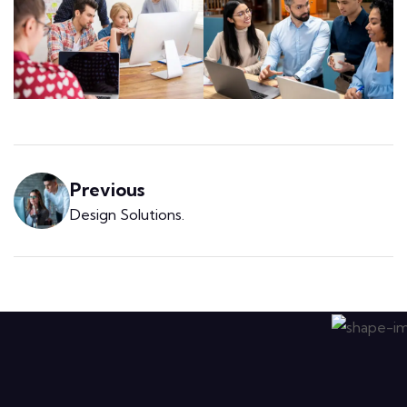
Previous
Design Solutions
.